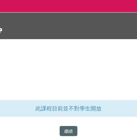
此課程目前並不對學生開放
繼續