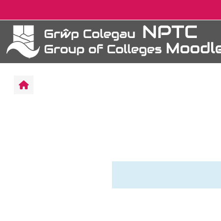
跳至主內容